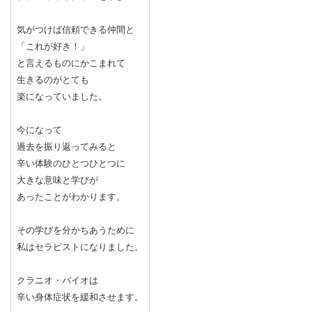
気がつけば信頼できる仲間と
「これが好き！」
と言えるものにかこまれて
生きるのがとても
楽になっていました。
今になって
過去を振り返ってみると
辛い体験のひとつひとつに
大きな意味と学びが
あったことがわかります。
その学びを分かちあうために
私はセラピストになりました。
クラニオ・バイオは
辛い身体症状を緩和させます。