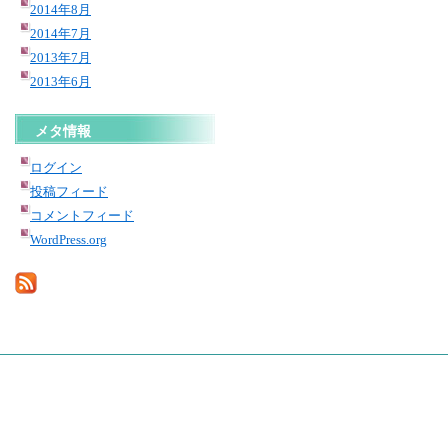
2014年8月
2014年7月
2013年7月
2013年6月
メタ情報
ログイン
投稿フィード
コメントフィード
WordPress.org