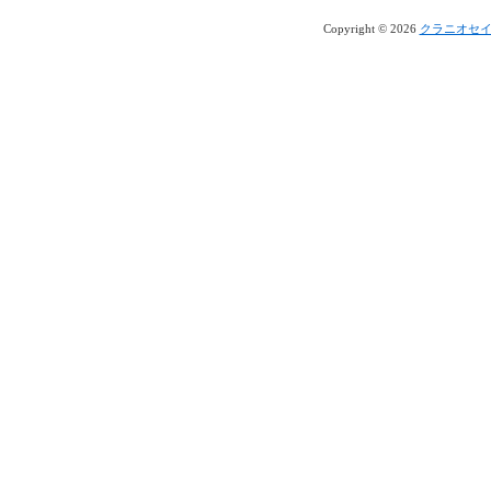
Copyright © 2026
クラニオセ