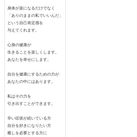
身体が楽になるだけでなく
「ありのままの私でいいんだ」
という自己肯定感を
与えてくれます。
心身の健康が
生きることを楽しくします。
あなたを幸せにします。
自分を健康にするための力が
あなたの中にはあります。
私はその力を
引き出すことができます。
辛い症状が続いている方
自分を好きになりたい方
癒しを必要とする方に