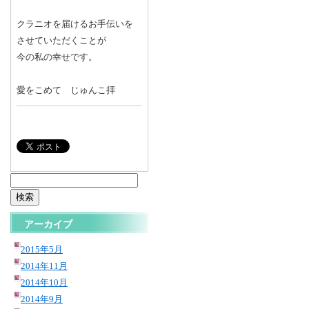
クラニオを届けるお手伝いを
させていただくことが
今の私の幸せです。
愛をこめて じゅんこ拝
検
索:
アーカイブ
2015年5月
2014年11月
2014年10月
2014年9月