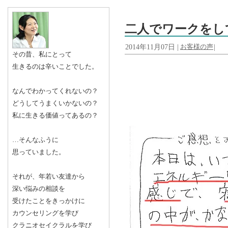
二人でワークをし
2014年11月07日 |
お客様の声
|
その昔、私にとって
生きるのは辛いことでした。
なんでわかってくれないの？
どうしてうまくいかないの？
私に生きる価値ってあるの？
…そんなふうに
思っていました。
それが、年若い友達から
深い悩みの相談を
受けたことをきっかけに
カウンセリングを学び
クラニオセイクラルを学び