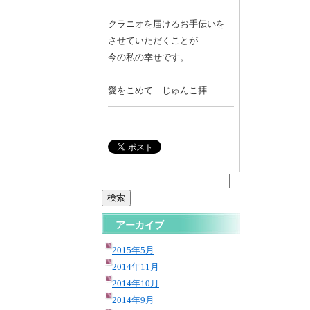
クラニオを届けるお手伝いを
させていただくことが
今の私の幸せです。
愛をこめて じゅんこ拝
検
索:
アーカイブ
2015年5月
2014年11月
2014年10月
2014年9月