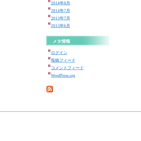
2014年8月
2014年7月
2013年7月
2013年6月
メタ情報
ログイン
投稿フィード
コメントフィード
WordPress.org