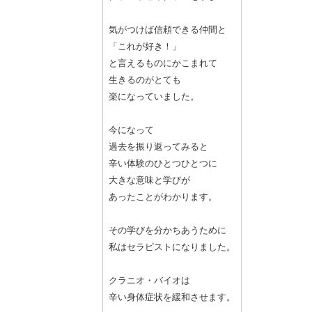
気がつけば信頼できる仲間と
「これが好き！」
と言えるものにかこまれて
生きるのがとても
楽になっていました。
今になって
過去を振り返ってみると
辛い体験のひとつひとつに
大きな意味と学びが
あったことがわかります。
その学びを分かちあうために
私はセラピストになりました。
クラニオ・バイオは
辛い身体症状を緩和させます。