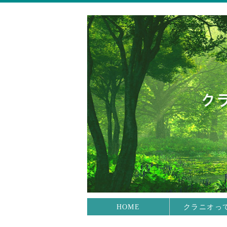
HOME
クラニオっ