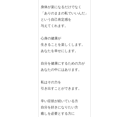
身体が楽になるだけでなく
「ありのままの私でいいんだ」
という自己肯定感を
与えてくれます。
心身の健康が
生きることを楽しくします。
あなたを幸せにします。
自分を健康にするための力が
あなたの中にはあります。
私はその力を
引き出すことができます。
辛い症状が続いている方
自分を好きになりたい方
癒しを必要とする方に