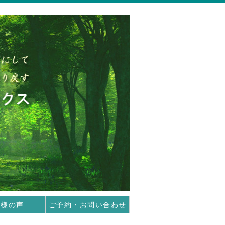
客様の声
ご予約・お問い合わせ