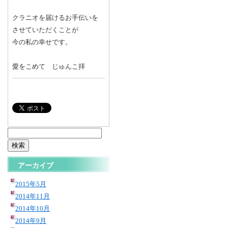
クラニオを届けるお手伝いを
させていただくことが
今の私の幸せです。
愛をこめて じゅんこ拝
検
索:
アーカイブ
2015年5月
2014年11月
2014年10月
2014年9月