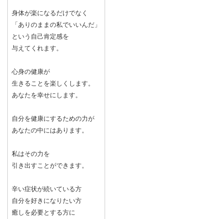
身体が楽になるだけでなく
「ありのままの私でいいんだ」
という自己肯定感を
与えてくれます。
心身の健康が
生きることを楽しくします。
あなたを幸せにします。
自分を健康にするための力が
あなたの中にはあります。
私はその力を
引き出すことができます。
辛い症状が続いている方
自分を好きになりたい方
癒しを必要とする方に