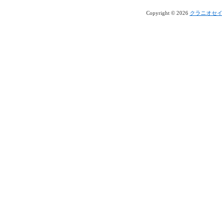
Copyright © 2026
クラニオセ