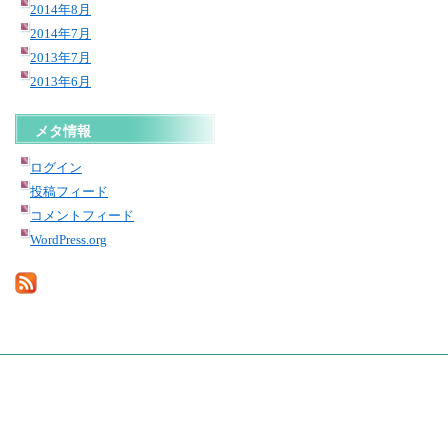
2014年8月
2014年7月
2013年7月
2013年6月
メタ情報
ログイン
投稿フィード
コメントフィード
WordPress.org